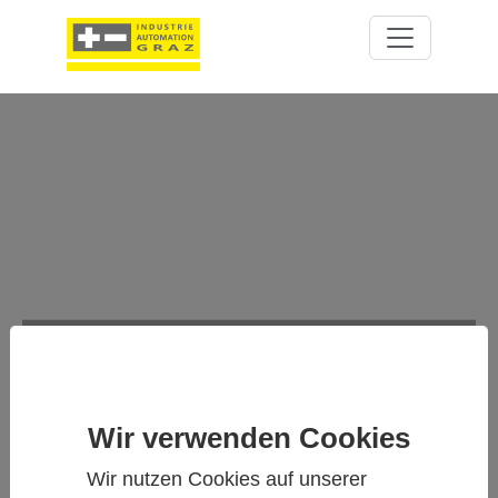
ALTIMASS-TYPE-B -
HOCHLEISTUNGS-CORIOLIS-
DURCHFLUSSMESSER
Wir verwenden Cookies
Wir nutzen Cookies auf unserer