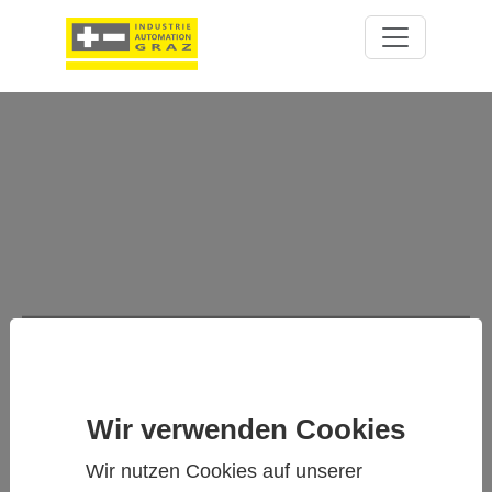
ALTIMASS-TYPE-S -
HOCHLEISTUNGS-CORIOLIS-
DURCHFLUSSMESSER
Wir verwenden Cookies
Wir nutzen Cookies auf unserer