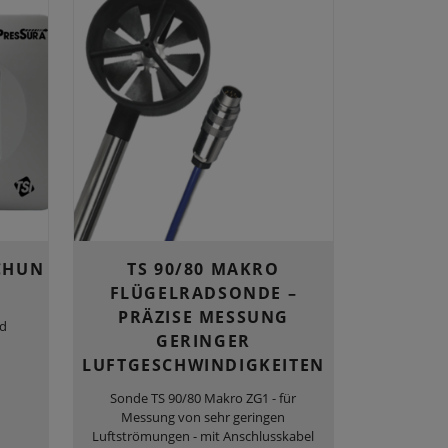
CHUN
TS 90/80 MAKRO
FLÜGELRADSONDE –
PRÄZISE MESSUNG
nd
GERINGER
LUFTGESCHWINDIGKEITEN
Sonde TS 90/80 Makro ZG1 - für
Messung von sehr geringen
Luftströmungen - mit Anschlusskabel