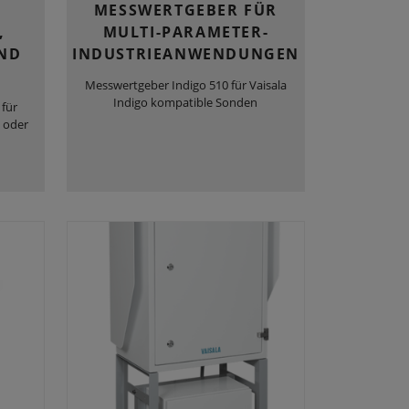
MESSWERTGEBER FÜR
,
MULTI-PARAMETER-
ND
INDUSTRIEANWENDUNGEN
Messwertgeber Indigo 510 für Vaisala
Indigo kompatible Sonden
für
 oder