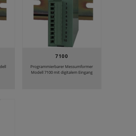
7100
dell
Programmierbarer Messumformer
Modell 7100 mit digitalem Eingang