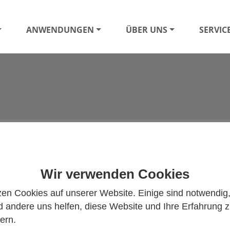
ANWENDUNGEN
ÜBER UNS
SERVIC
erter
Wir verwenden Cookies
zen Cookies auf unserer Website. Einige sind notwendig
 andere uns helfen, diese Website und Ihre Erfahrung 
ern.