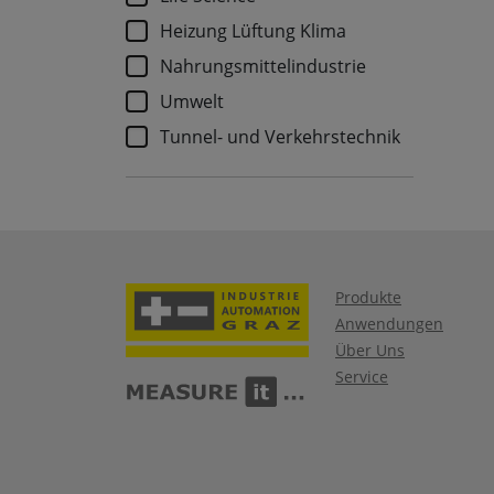
Heizung Lüftung Klima
Nahrungsmittelindustrie
Umwelt
Tunnel- und Verkehrstechnik
Produkte
Anwendungen
Über Uns
Service