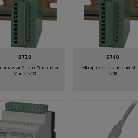
6720
6740
oprozessor-2-Leiter-Transmitter
Mikroprozessor-Umformer Mo
Modell 6720
6740