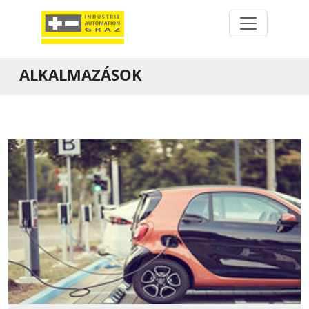
ALKALMAZÁSOK