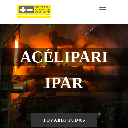
ACÉLIPARI
IPAR
TOVÁBBI TUDÁS