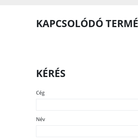
KAPCSOLÓDÓ TERMÉ
KÉRÉS
Cég
Név