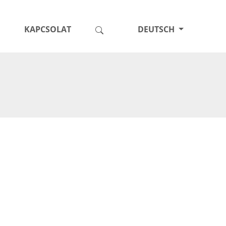
KAPCSOLAT
DEUTSCH