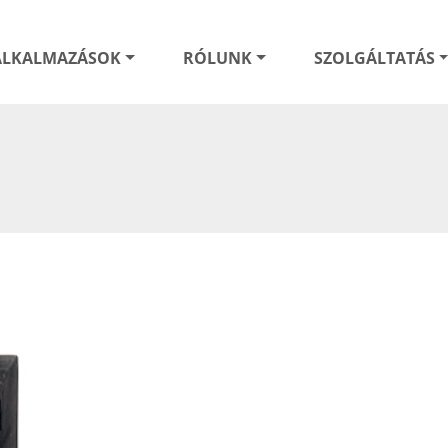
ALKALMAZÁSOK
RÓLUNK
SZOLGÁLTATÁS