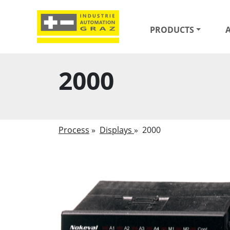
PRODUCTS
2000
Process
»
Displays
»
2000