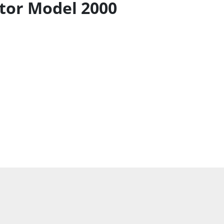
tor Model 2000