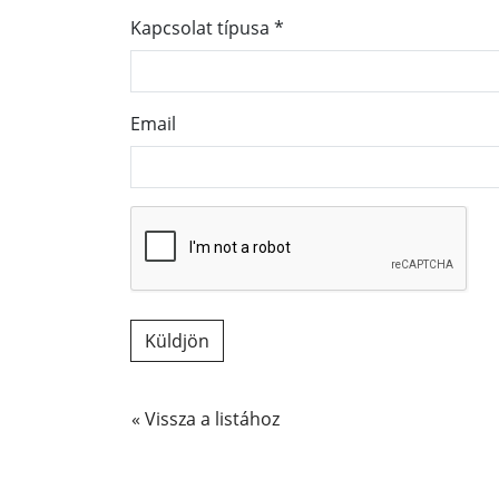
Kapcsolat típusa
*
Email
« Vissza a listához