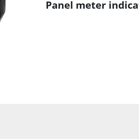
Panel meter indica