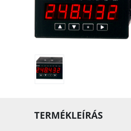
TERMÉKLEÍRÁS