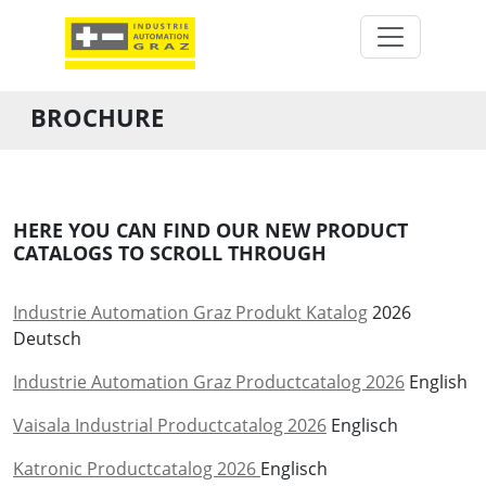
BROCHURE
HERE YOU CAN FIND OUR NEW PRODUCT
CATALOGS TO SCROLL THROUGH
Industrie Automation Graz Produkt Katalog
2026
Deutsch
Industrie Automation Graz Productcatalog 2026
English
Vaisala Industrial Productcatalog 2026
Englisch
Katronic Productcatalog 2026
Englisch