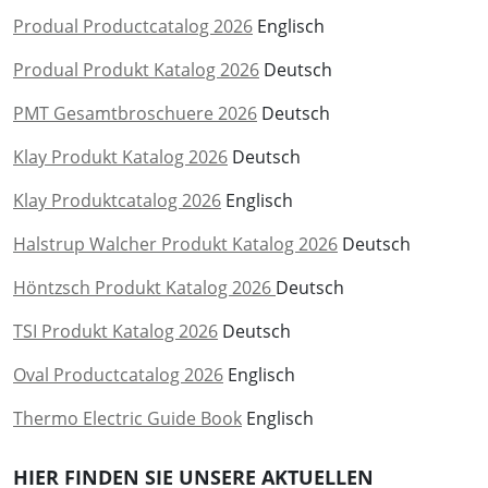
Produal Productcatalog 2026
Englisch
Produal Produkt Katalog 2026
Deutsch
PMT Gesamtbroschuere 2026
Deutsch
Klay Produkt Katalog 2026
Deutsch
Klay Produktcatalog 2026
Englisch
Halstrup Walcher Produkt Katalog 2026
Deutsch
Höntzsch Produkt Katalog 2026
Deutsch
TSI Produkt Katalog 2026
Deutsch
Oval Productcatalog 2026
Englisch
Thermo Electric Guide Book
Englisch
HIER FINDEN SIE UNSERE AKTUELLEN