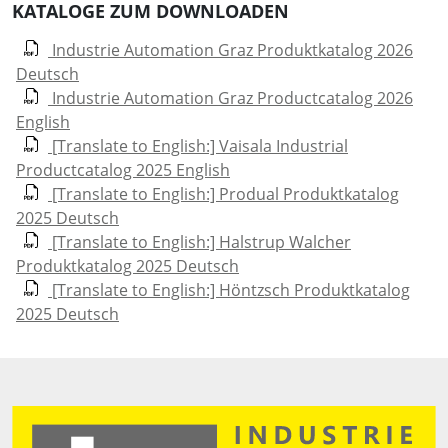
KATALOGE ZUM DOWNLOADEN
Industrie Automation Graz Produktkatalog 2026
Deutsch
Industrie Automation Graz Productcatalog 2026
English
[Translate to English:] Vaisala Industrial
Productcatalog 2025 English
[Translate to English:] Produal Produktkatalog
2025 Deutsch
[Translate to English:] Halstrup Walcher
Produktkatalog 2025 Deutsch
[Translate to English:] Höntzsch Produktkatalog
2025 Deutsch