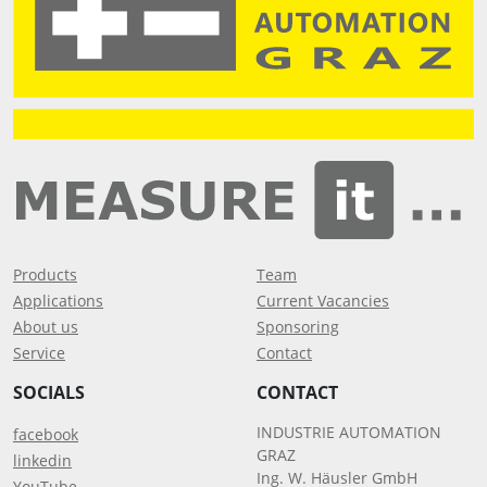
Products
Team
Applications
Current Vacancies
About us
Sponsoring
Service
Contact
SOCIALS
CONTACT
INDUSTRIE AUTOMATION
facebook
GRAZ
linkedin
Ing. W. Häusler GmbH
YouTube