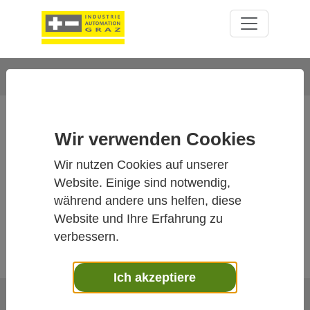
EVENTS
Wir verwenden Cookies
Wir nutzen Cookies auf unserer
Website. Einige sind notwendig,
während andere uns helfen, diese
Website und Ihre Erfahrung zu
verbessern.
Ich akzeptiere
REINRAUM KONFERENZ 2026