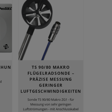
CHUN
TS 90/80 MAKRO
FLÜGELRADSONDE –
PRÄZISE MESSUNG
nd
GERINGER
LUFTGESCHWINDIGKEITEN
Sonde TS 90/80 Makro ZG1 - für
Messung von sehr geringen
Luftströmungen - mit Anschlusskabel