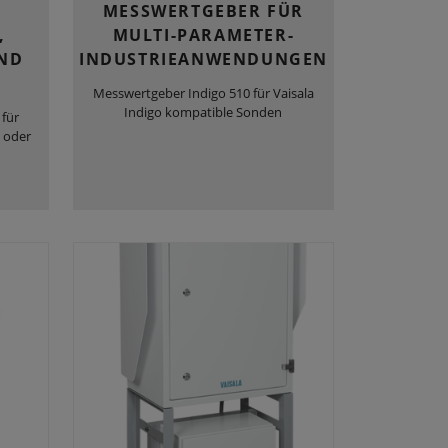
MESSWERTGEBER FÜR
,
MULTI-PARAMETER-
ND
INDUSTRIEANWENDUNGEN
Messwertgeber Indigo 510 für Vaisala
Indigo kompatible Sonden
für
 oder