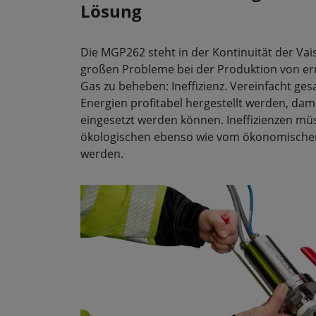
Lösung
Die MGP262 steht in der Kontinuität der Vais
großen Probleme bei der Produktion von er
Gas zu beheben: Ineffizienz. Vereinfacht g
Energien profitabel hergestellt werden, dam
eingesetzt werden können. Ineffizienzen m
ökologischen ebenso wie vom ökonomische
werden.