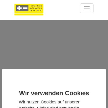
504FTB - INLINE THERMISCHER
MASSENDURCHFLUSSMESSER
Wir verwenden Cookies
Wir nutzen Cookies auf unserer