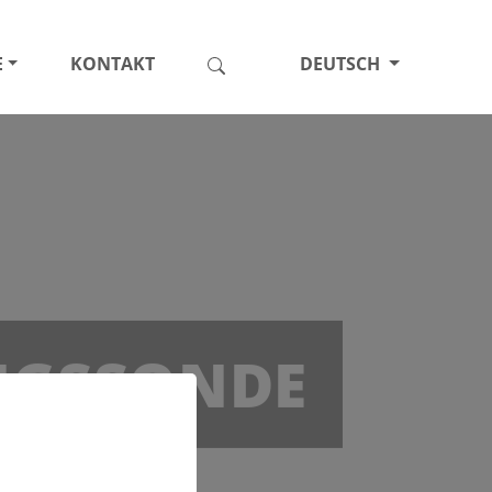
E
KONTAKT
DEUTSCH
NGSSONDE