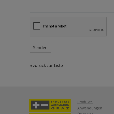
« zurück zur Liste
Produkte
Anwendungen