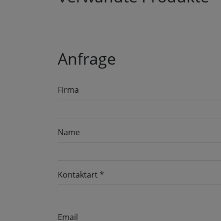
Anfrage
Firma
Name
Kontaktart
*
Email