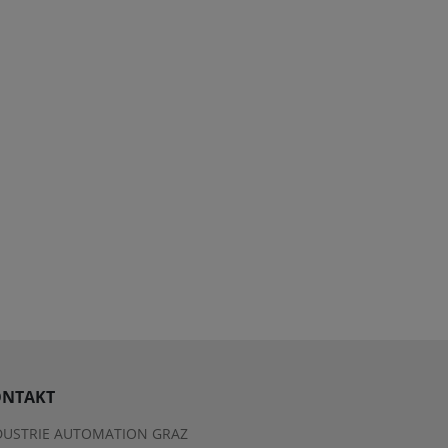
NTAKT
DUSTRIE AUTOMATION GRAZ