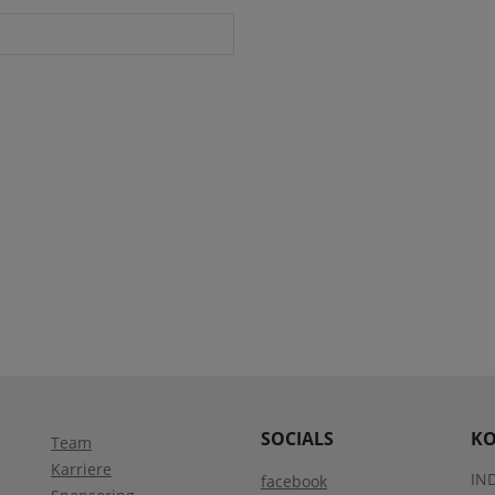
SOCIALS
KO
Team
Karriere
IN
facebook