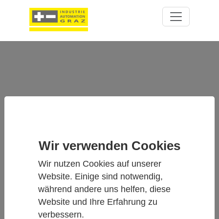
Wir verwenden Cookies
CEM20 -
Wir nutzen Cookies auf unserer
KANALERWEITERUNGSMODUL
Website. Einige sind notwendig,
während andere uns helfen, diese
Website und Ihre Erfahrung zu
verbessern.