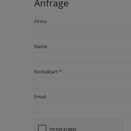
Anfrage
Firma
Name
Kontaktart
*
Email