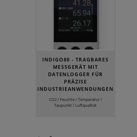
INDIGO80 - TRAGBARES
MESSGERÄT MIT
DATENLOGGER FÜR
PRÄZISE
INDUSTRIEANWENDUNGEN
CO2 / Feuchte / Temperatur /
Taupunkt / Luftqualität