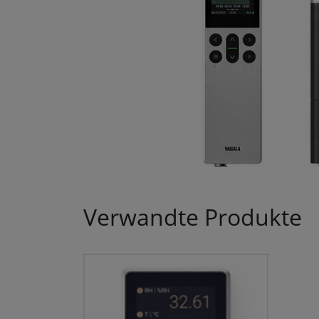
Verwandte Produkte