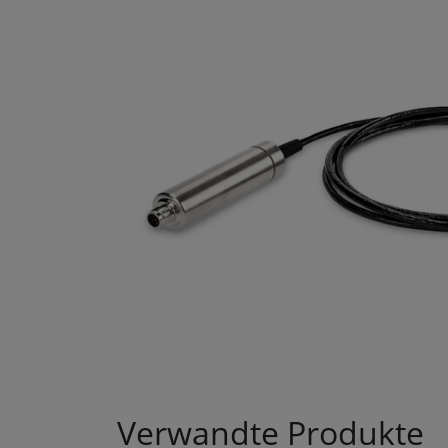
Verwandte Produkte