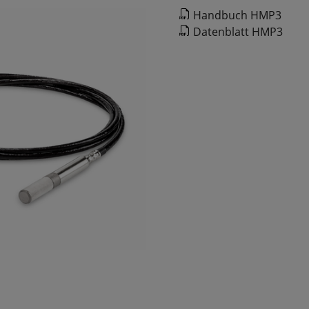
Handbuch HMP3
Datenblatt HMP3