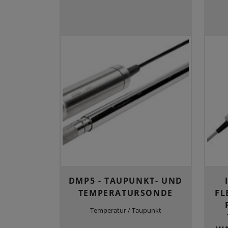
DMP5 - TAUPUNKT- UND
TEMPERATURSONDE
FL
Temperatur / Taupunkt