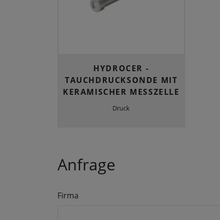
HYDROCER -
TAUCHDRUCKSONDE MIT
KERAMISCHER MESSZELLE
Druck
Anfrage
Firma