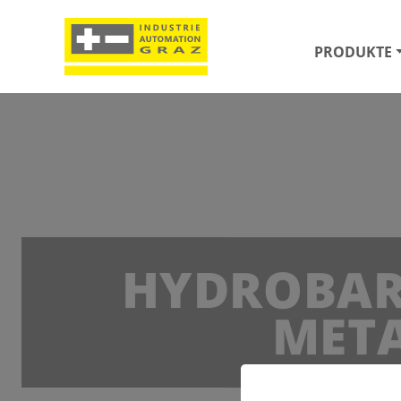
PRODUKTE
HYDROBAR
MET