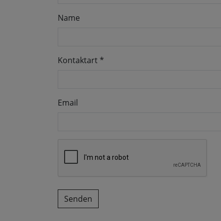
Name
Kontaktart
*
Email