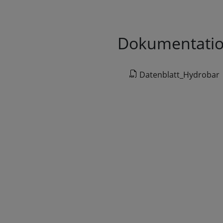
Dokumentati
Datenblatt_Hydrobar