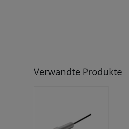
Verwandte Produkte