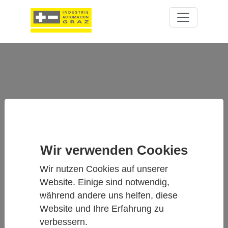
Wir verwenden Cookies
Wir nutzen Cookies auf unserer
RAIN(E) - WIEGENDER
NIEDERSCHLAGSSENSOR
Website. Einige sind notwendig,
während andere uns helfen, diese
Website und Ihre Erfahrung zu
verbessern.