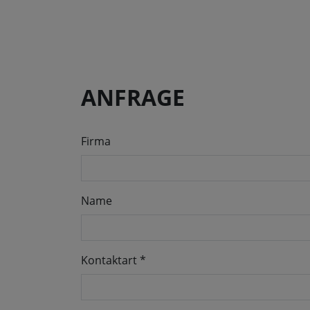
ANFRAGE
Firma
Name
Kontaktart
*