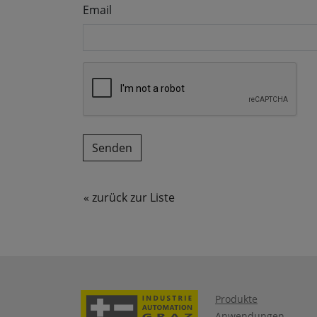
Email
« zurück zur Liste
Produkte
Anwendungen