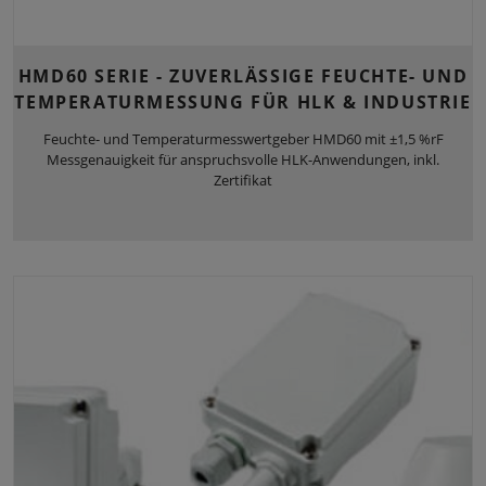
HMD60 SERIE - ZUVERLÄSSIGE FEUCHTE- UND
TEMPERATURMESSUNG FÜR HLK & INDUSTRIE
Feuchte- und Temperaturmesswertgeber HMD60 mit ±1,5 %rF
Messgenauigkeit für anspruchsvolle HLK-Anwendungen, inkl.
Zertifikat