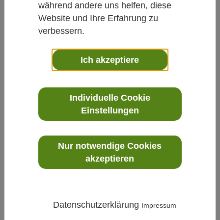
während andere uns helfen, diese
Website und Ihre Erfahrung zu
verbessern.
Ich akzeptiere
Individuelle Cookie
Einstellungen
Nur notwendige Cookies
akzeptieren
Datenschutzerklärung
Impressum