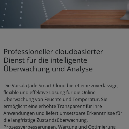
Professioneller cloudbasierter
Dienst für die intelligente
Überwachung und Analyse
Die Vaisala Jade Smart Cloud bietet eine zuverlässige,
flexible und effektive Lösung für die Online-
Überwachung von Feuchte und Temperatur. Sie
ermöglicht eine erhöhte Transparenz für Ihre
Anwendungen und liefert umsetzbare Erkenntnisse für
die langfristige Zustandsüberwachung,
Prozessverbesserungen, Wartung und Optimierung