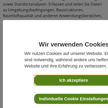
sowie Standortanalysen. Erfassen und teilen Sie Daten
zu Umgebungsbedingungen, Baustrukturen,
Raumluftqualität und anderen Anwendungsbereichen,
um fundierte Entscheidungen basierend auf
vertrauenswürdigen Informationen zu treffen.
Wir verwenden Cookie
Wir nutzen Cookies auf unserer Website. E
sind notwendig, während andere uns helfen
Website und Ihre Erfahrung zu verbessern.
Ich akzeptiere
Individuelle Cookie Einstellunge