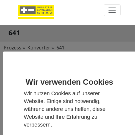
641
Prozess
»
Konverter
»
641
Wir verwenden Cookies
Wir nutzen Cookies auf unserer
Website. Einige sind notwendig,
während andere uns helfen, diese
Website und Ihre Erfahrung zu
verbessern.