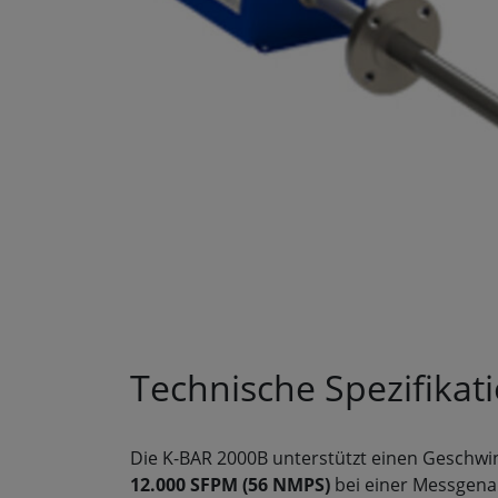
Technische Spezifikat
Die K-BAR 2000B unterstützt einen Geschwi
12.000 SFPM (56 NMPS)
bei einer Messgena