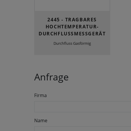
2445 - TRAGBARES
HOCHTEMPERATUR-
DURCHFLUSSMESSGERÄT
Durchfluss Gasförmig
Anfrage
Firma
Name