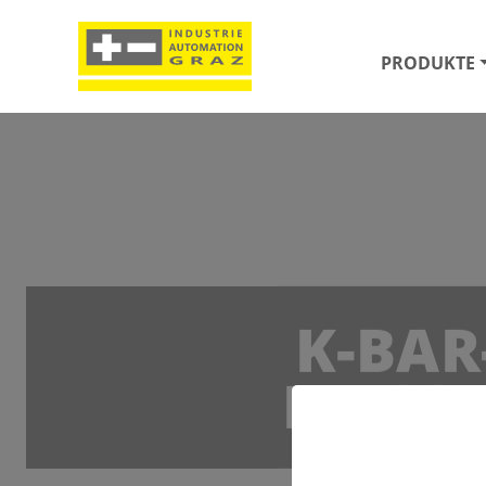
PRODUKTE
K-BAR
MASSE