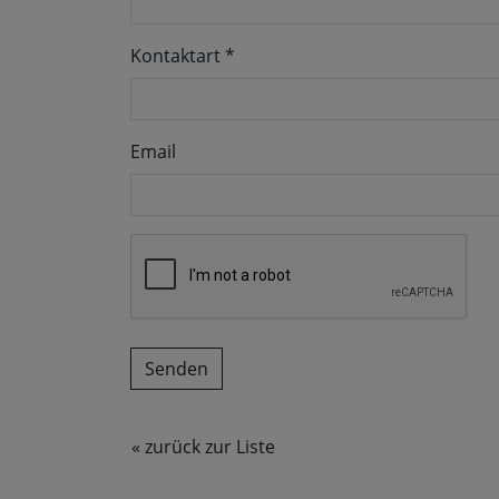
Kontaktart
*
Email
« zurück zur Liste