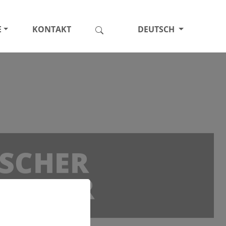
E
KONTAKT
DEUTSCH
ISCHER
MESSER