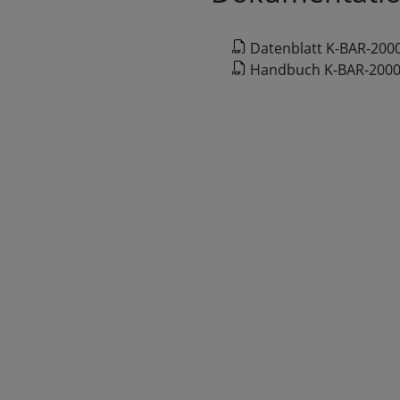
Datenblatt K-BAR-200
Handbuch K-BAR-200