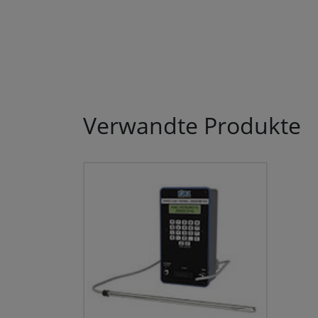
Verwandte Produkte