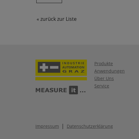
« zurück zur Liste
Produkte
Anwendungen
Über Uns
Service
|
Impressum
Datenschutzerklärung