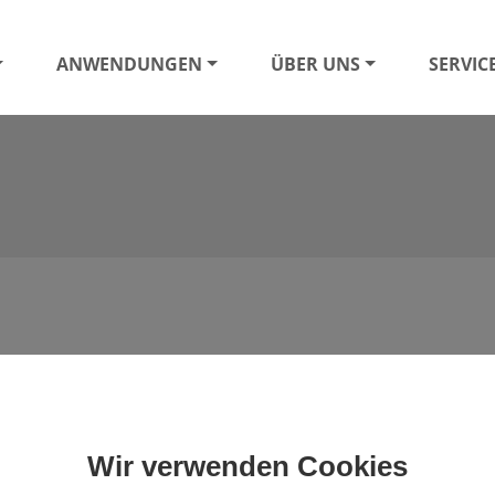
ANWENDUNGEN
ÜBER UNS
SERVIC
Wir verwenden Cookies