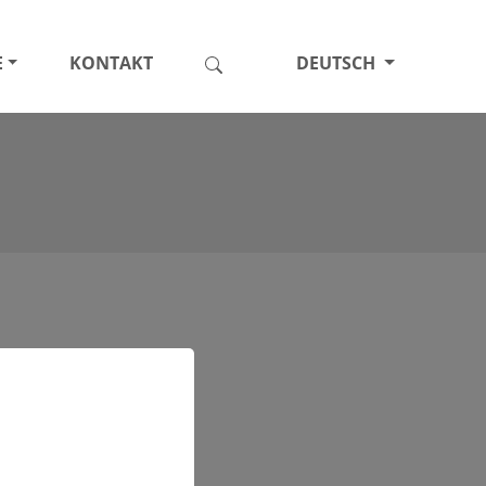
E
KONTAKT
DEUTSCH