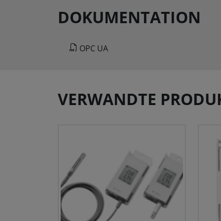
DOKUMENTATION
OPC UA
VERWANDTE PRODU