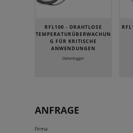
RFL100 - DRAHTLOSE
RFL
TEMPERATURÜBERWACHUN
G FÜR KRITISCHE
ANWENDUNGEN
Datenlogger
ANFRAGE
Firma