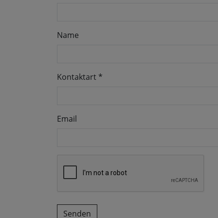
Name
Kontaktart
*
Email