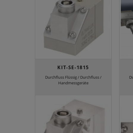
KIT-SE-1815
Durchfluss Flüssig / Durchfluss /
Du
Handmessgeräte