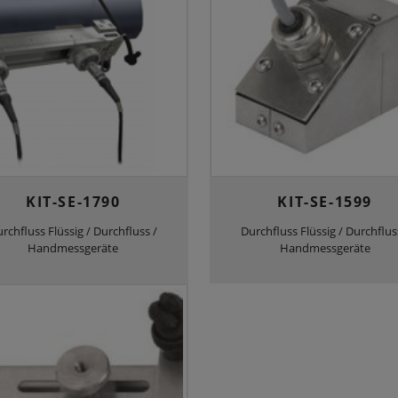
KIT-SE-1790
KIT-SE-1599
rchfluss Flüssig / Durchfluss /
Durchfluss Flüssig / Durchflus
Handmessgeräte
Handmessgeräte