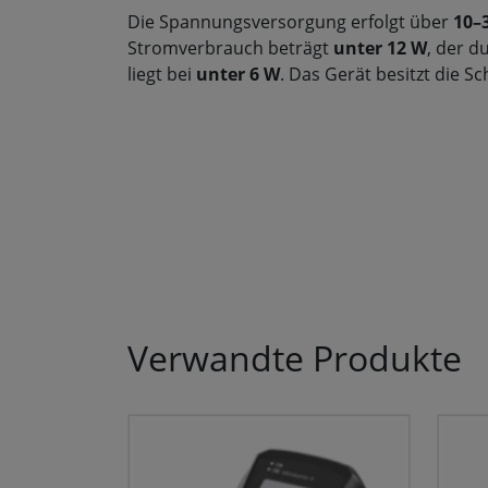
Die Spannungsversorgung erfolgt über
10–
Stromverbrauch beträgt
unter 12 W
, der d
liegt bei
unter 6 W
. Das Gerät besitzt die S
Verwandte Produkte