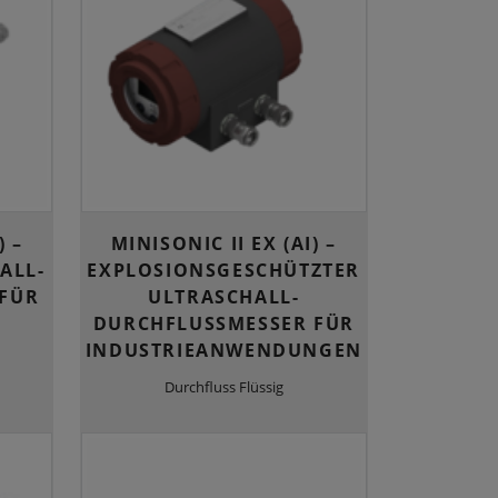
) –
MINISONIC II EX (AI) –
ALL-
EXPLOSIONSGESCHÜTZTER
FÜR
ULTRASCHALL-
DURCHFLUSSMESSER FÜR
INDUSTRIEANWENDUNGEN
Durchfluss Flüssig