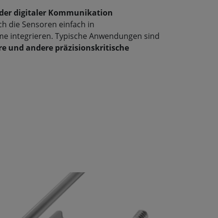
der digitaler Kommunikation
ch die Sensoren einfach in
 integrieren. Typische Anwendungen sind
e und andere präzisionskritische