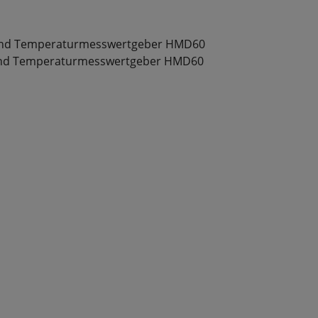
 und Temperaturmesswertgeber HMD60
und Temperaturmesswertgeber HMD60