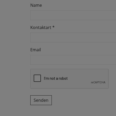
Name
Kontaktart
*
Email