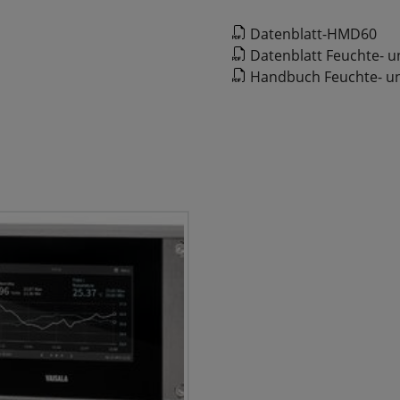
Datenblatt-HMD60
Datenblatt Feuchte-
Handbuch Feuchte- 