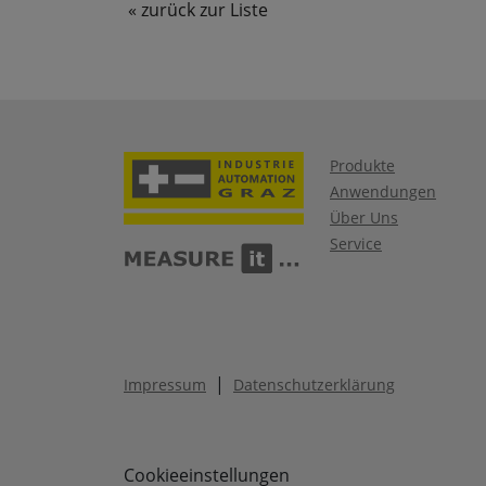
« zurück zur Liste
Produkte
Anwendungen
Über Uns
Service
|
Impressum
Datenschutzerklärung
Cookieeinstellungen