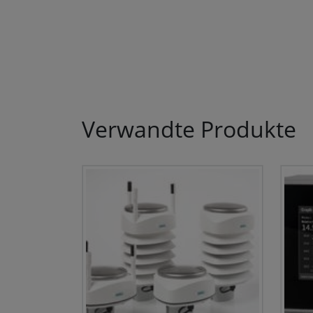
Verwandte Produkte