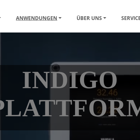
ANWENDUNGEN
ÜBER UNS
SERVIC
INDIGO
PLATTFOR