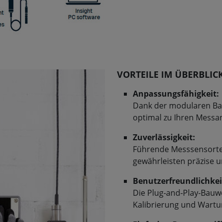
VORTEILE IM ÜBERBLIC
Anpassungsfähigkeit:
Dank der modularen Ba
optimal zu Ihren Messa
Zuverlässigkeit:
Führende Messsensorte
gewährleisten präzise 
Benutzerfreundlichkei
Die Plug-and-Play-Bauw
Kalibrierung und Wartu