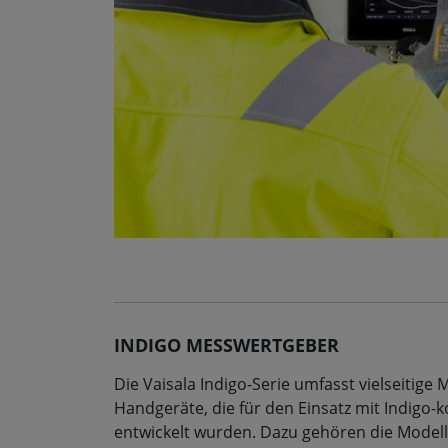
INDIGO MESSWERTGEBER
Die Vaisala Indigo-Serie umfasst vielseitig
Handgeräte, die für den Einsatz mit Indigo
entwickelt wurden. Dazu gehören die Modell