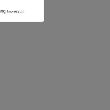
rung
Impressum