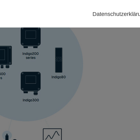
Datenschutzerklä