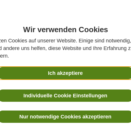
MEHR ERFAHREN
Wir verwenden Cookies
zen Cookies auf unserer Website. Einige sind notwendig
 andere uns helfen, diese Website und Ihre Erfahrung 
ern.
Ich akzeptiere
form
Individuelle Cookie Einstellungen
Nur notwendige Cookies akzeptieren