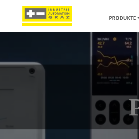
PRODUKTE